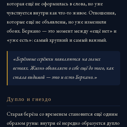
которая ещё не оформилась в слова, но уже
чувствуется внутри как что-то живое. Отношения,
которые ещё не объявлены, но уже изменили
обоих. Беркано — это момент между «ещё нет» и
«уже есть»: самый хрупкий и самый важный.
«Берёзовые серёжки появляются на голых
ветвях. Жизнь объявляет о себе ещё до того, как
стала видимой — это и есть Беркано.»
Дупло и гнездо
Старая берёза со временем становится ещё одним
образом руны: внутри её нередко образуется дупло