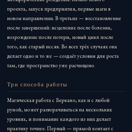
проекта, запуск предприятия, первые шаги в
новом направлении. В-третьих — восстановление
после завершений: исцеление после болезни,
возрождение после потери, новый цикл после
того, как старый иссяк. Во всех трёх случаях она
делает одно и то же — создаёт условия для роста
там, где пространство уже расчищено.
Три способа работы
Магическая работа с Беркано, как и с любой
руной, может разворачиваться на нескольких
уровнях, и понимание каждого из них делает
практику точнее. Первый — прямой контакт с