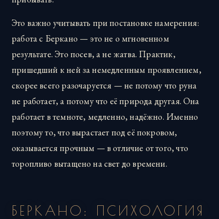
Это важно учитывать при постановке намерения:
работа с Беркано — это не о мгновенном
результате. Это посев, а не жатва. Практик,
пришедший к ней за немедленным проявлением,
скорее всего разочаруется — не потому что руна
не работает, а потому что её природа другая. Она
работает в темноте, медленно, надёжно. Именно
поэтому то, что вырастает под её покровом,
оказывается прочным — в отличие от того, что
торопливо вытащено на свет до времени.
БЕРКАНО: ПСИХОЛОГИЯ