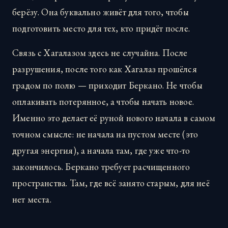
берёзу. Она буквально живёт для того, чтобы
подготовить место для тех, кто придёт после.
Связь с Хагалазом здесь не случайна. После
разрушения, после того как Хагалаз прошёлся
градом по полю — приходит Беркано. Не чтобы
оплакивать потерянное, а чтобы начать новое.
Именно это делает её руной нового начала в самом
точном смысле: не начала на пустом месте (это
другая энергия), а начала там, где уже что-то
закончилось. Беркано требует расчищенного
пространства. Там, где всё занято старым, для неё
нет места.