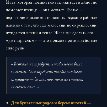
Мать, которая поминутно заглядывает в яйцо, не
помогает птенцу — она мешает. Третье —
недоверие к уязвимости нового. Беркано работает
именно с тем, что ещё мало, ещё не окрепло, ещё
нуждается в тени и тепле. Желание сделать его
«уже взрослым» — это прямое противодействие
силе руны.
«Беркано не требует, чтобы новое было
сильным. Она требует, чтобы оно было
защищено — до тех пор, пока не станет
сильным само.»
Для буквальных родов и беременностей
—