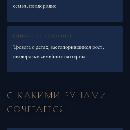
семья, плодородие
ПЕРЕВЁРНУТОЕ ПОЛОЖЕНИЕ ↓
Тревога о детях, застопорившийся рост,
нездоровые семейные паттерны
С КАКИМИ РУНАМИ
СОЧЕТАЕТСЯ