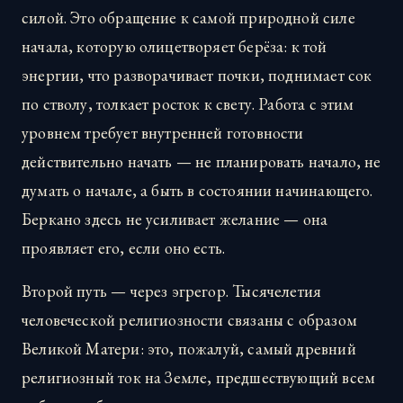
силой. Это обращение к самой природной силе
начала, которую олицетворяет берёза: к той
энергии, что разворачивает почки, поднимает сок
по стволу, толкает росток к свету. Работа с этим
уровнем требует внутренней готовности
действительно начать — не планировать начало, не
думать о начале, а быть в состоянии начинающего.
Беркано здесь не усиливает желание — она
проявляет его, если оно есть.
Второй путь — через эгрегор. Тысячелетия
человеческой религиозности связаны с образом
Великой Матери: это, пожалуй, самый древний
религиозный ток на Земле, предшествующий всем