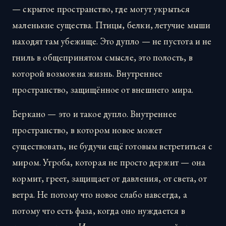
— скрытое пространство, где могут укрыться
маленькие существа. Птицы, белки, летучие мыши
находят там убежище. Это дупло — не пустота и не
гниль в общепринятом смысле, это полость, в
которой возможна жизнь. Внутреннее
пространство, защищённое от внешнего мира.
Беркано — это и такое дупло. Внутреннее
пространство, в котором новое может
существовать, не будучи ещё готовым встретиться с
миром. Утроба, которая не просто держит — она
кормит, греет, защищает от давления, от света, от
ветра. Не потому что новое слабо навсегда, а
потому что есть фаза, когда оно нуждается в