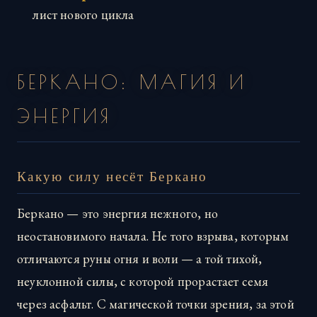
лист нового цикла
БЕРКАНО: МАГИЯ И
ЭНЕРГИЯ
Какую силу несёт Беркано
Беркано — это энергия нежного, но
неостановимого начала. Не того взрыва, которым
отличаются руны огня и воли — а той тихой,
неуклонной силы, с которой прорастает семя
через асфальт. С магической точки зрения, за этой