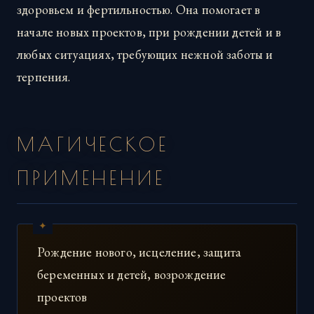
здоровьем и фертильностью. Она помогает в
начале новых проектов, при рождении детей и в
любых ситуациях, требующих нежной заботы и
терпения.
МАГИЧЕСКОЕ
ПРИМЕНЕНИЕ
Рождение нового, исцеление, защита
беременных и детей, возрождение
проектов