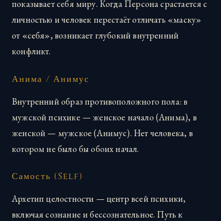
показывает себя миру. Когда Персона срастается с
личностью и человек перестаёт отличать «маску»
от «себя», возникает глубокий внутренний
конфликт.
Анима / Анимус
Внутренний образ противоположного пола: в
мужской психике — женское начало (Анима), в
женской — мужское (Анимус). Нет человека, в
котором не было бы обоих начал.
Самость (Self)
Архетип целостности — центр всей психики,
включая сознание и бессознательное. Путь к