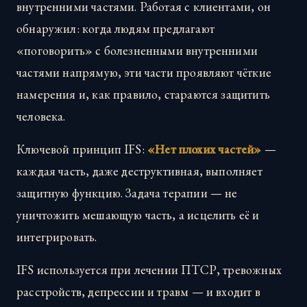
внутренними частями. Работая с клиентами, он
обнаружил: когда людям предлагают
«поговорить» с болезненными внутренними
частями напрямую, эти части проявляют чёткие
намерения и, как правило, стараются защитить
человека.
Ключевой принцип IFS:
«Нет плохих частей»
—
каждая часть, даже деструктивная, выполняет
защитную функцию. Задача терапии — не
уничтожить мешающую часть, а исцелить её и
интегрировать.
IFS используется при лечении ПТСР, тревожных
расстройств, депрессии и травм — и входит в