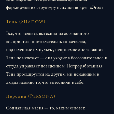
формирующих структуру психики вокруг «Эго»:
Тень (Shadow)
Всё, что человек вытеснил из осознанного
восприятия: «нежелательные» качества,
подавленные импульсы, неприемлемые желания.
Тень не исчезает — она уходит в бессознательное и
оттуда управляет поведением. Непроработанная
Тень проецируется на других: мы ненавидим в
людях именно то, что вытеснили в себе.
Персона (Persona)
Социальная маска — то, каким человек