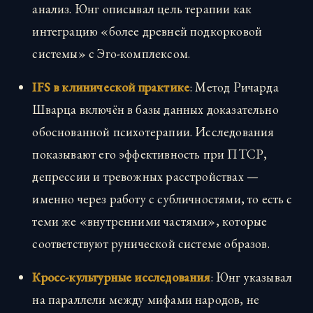
анализ. Юнг описывал цель терапии как
интеграцию «более древней подкорковой
системы» с Эго-комплексом.
IFS в клинической практике
: Метод Ричарда
Шварца включён в базы данных доказательно
обоснованной психотерапии. Исследования
показывают его эффективность при ПТСР,
депрессии и тревожных расстройствах —
именно через работу с субличностями, то есть с
теми же «внутренними частями», которые
соответствуют рунической системе образов.
Кросс-культурные исследования
: Юнг указывал
на параллели между мифами народов, не