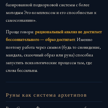
базированной подкорковой системы с более
молодым Эго-комплексом и его способностью к
самосознанию».
Проще говоря:
рациональный анализ не достигает
бессознательного — образ достигает
. Именно
поэтому работа через символ (будь то сновидение,
мандала, сказочный образ или руна) способна
запустить психологические процессы там, где
слова бессильны.
Руны как система архетипов