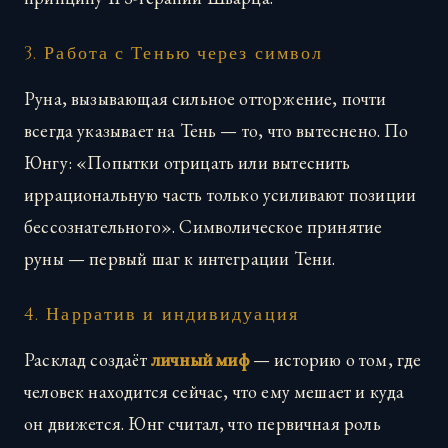
3. Работа с Тенью через символ
Руна, вызывающая сильное отторжение, почти
всегда указывает на Тень — то, что вытеснено. По
Юнгу: «Попытки отрицать или вытеснить
иррациональную часть только усиливают позиции
бессознательного». Символическое принятие
руны — первый шаг к интеграции Тени.
4. Нарратив и индивидуация
Расклад создаёт
личный миф
— историю о том, где
человек находится сейчас, что ему мешает и куда
он движется. Юнг считал, что первичная роль