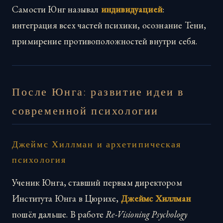
Самости Юнг называл
индивидуацией
:
интеграция всех частей психики, осознание Тени,
примирение противоположностей внутри себя.
После Юнга: развитие идеи в
современной психологии
Джеймс Хиллман и архетипическая
психология
Ученик Юнга, ставший первым директором
Института Юнга в Цюрихе,
Джеймс Хиллман
пошёл дальше. В работе
Re-Visioning Psychology