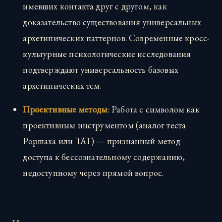
имевших контакта друг с другом, как
доказательство существования универсальных
архетипических паттернов. Современные кросс-
культурные психологические исследования
подтверждают универсальность базовых
архетипических тем.
Проективные методы
: Работа с символом как
проективным инструментом (аналог теста
Роршаха или ТАТ) — признанный метод
доступа к бессознательному содержанию,
недоступному через прямой вопрос.