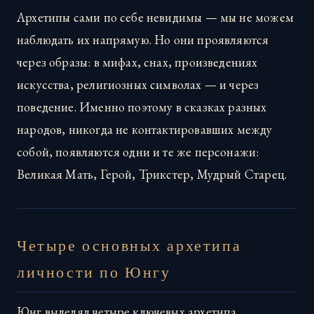
Архетипы сами по себе невидимы — мы не можем
наблюдать их напрямую. Но они проявляются
через образы: в мифах, снах, произведениях
искусства, религиозных символах — и через
поведение. Именно поэтому в сказках разных
народов, никогда не контактировавших между
собой, появляются одни и те же персонажи:
Великая Мать, Герой, Трикстер, Мудрый Старец.
Четыре основных архетипа
личности по Юнгу
Юнг выделял четыре ключевых архетипа,