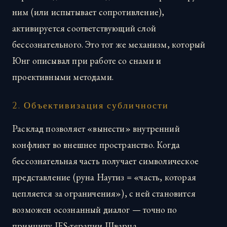
ним (или испытывает сопротивление),
активируется соответствующий слой
бессознательного. Это тот же механизм, который
Юнг описывал при работе со снами и
проективными методами.
2. Объективизация субличности
Расклад позволяет «вынести» внутренний
конфликт во внешнее пространство. Когда
бессознательная часть получает символическое
представление (руна Наутиз = «часть, которая
цепляется за ограничения»), с ней становится
возможен осознанный диалог — точно по
принципу IFS-терапии Шварца.