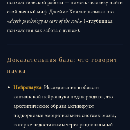
психологической работы — помочь человеку найти
свой личный миф. Джеймс Холлис называл это
«depth psychology as care of the soul»
(«глубинная
психология как забота о душе»).
Доказательная база: что говорит
наука
Нейронаука
: Исследования в области
юнгианской нейронауки подтверждают, что
архетипические образы активируют
подкорковые эмоциональные системы мозга,
которые недостижимы через рациональный